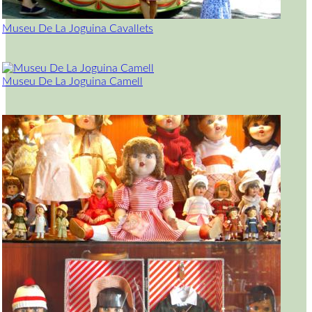
Museu De La Joguina Cavallets
Museu De La Joguina Camell