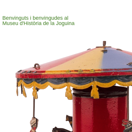
Benvinguts i benvingudes al
Museu d'Història de la Joguina